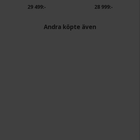
29 499:-
28 999:-
Andra köpte även