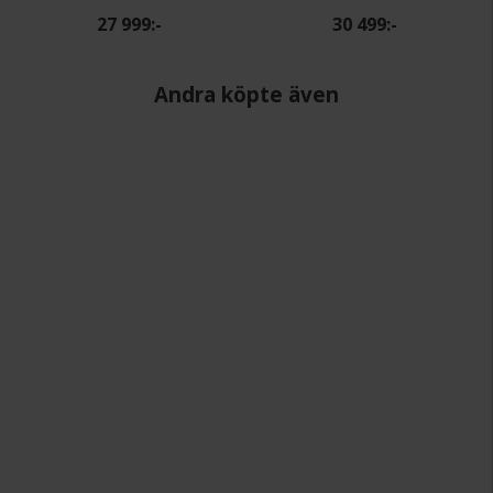
27 999:-
30 499:-
Andra köpte även