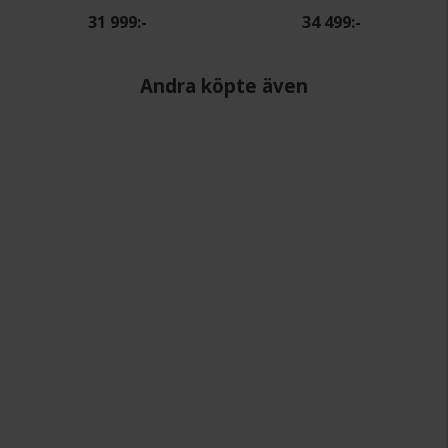
31 999:-
34 499:-
Andra köpte även