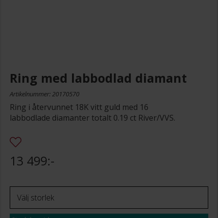
Ring med labbodlad diamant
Artikelnummer: 20170570
Ring i återvunnet 18K vitt guld med 16
labbodlade diamanter totalt 0.19 ct River/VVS.
13 499:-