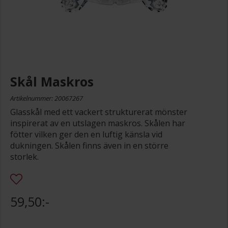
Skål Maskros
Artikelnummer: 20067267
Glasskål med ett vackert strukturerat mönster
inspirerat av en utslagen maskros. Skålen har
fötter vilken ger den en luftig känsla vid
dukningen. Skålen finns även in en större
storlek.
59,50:-