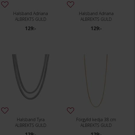
Halsband Adriana
Halsband Adriana
ALBREKTS GULD
ALBREKTS GULD
129:-
129:-
Halsband Tyra
Förgylld kedja 38 cm
ALBREKTS GULD
ALBREKTS GULD
129:-
129:-