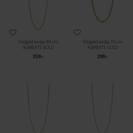
Förgylld kedja 80 cm
Förgylld kedja 70 cm
ALBREKTS GULD
ALBREKTS GULD
359:-
299:-