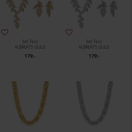
Set Tess
Set Tess
ALBREKTS GULD
ALBREKTS GULD
179:-
179:-