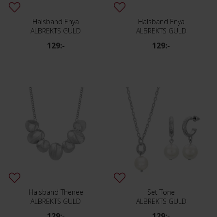
Halsband Enya
Halsband Enya
ALBREKTS GULD
ALBREKTS GULD
129:-
129:-
Halsband Thenee
Set Tone
ALBREKTS GULD
ALBREKTS GULD
129:-
129:-