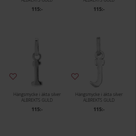
115:-
115:-
Hängsmycke i äkta silver
Hängsmycke i äkta silver
ALBREKTS GULD
ALBREKTS GULD
115:-
115:-