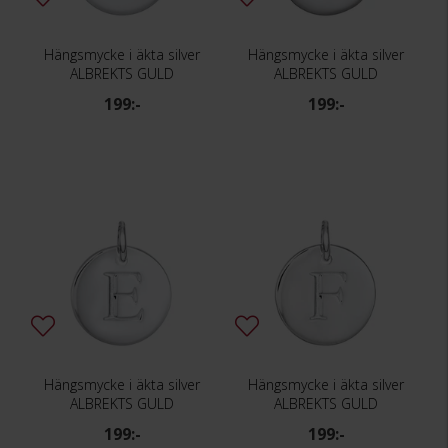
Hängsmycke i äkta silver
Hängsmycke i äkta silver
ALBREKTS GULD
ALBREKTS GULD
199:-
199:-
Hängsmycke i äkta silver
Hängsmycke i äkta silver
ALBREKTS GULD
ALBREKTS GULD
199:-
199:-