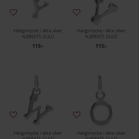
Hängsmycke i äkta silver
Hängsmycke i äkta silver
ALBREKTS GULD
ALBREKTS GULD
115:-
115:-
Hängsmycke i äkta silver
Hängsmycke i äkta silver
ALBREKTS GULD
ALBREKTS GULD