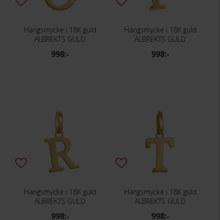
Hängsmycke i 18K guld
Hängsmycke i 18K guld
ALBREKTS GULD
ALBREKTS GULD
998:-
998:-
Hängsmycke i 18K guld
Hängsmycke i 18K guld
ALBREKTS GULD
ALBREKTS GULD
998:-
998:-