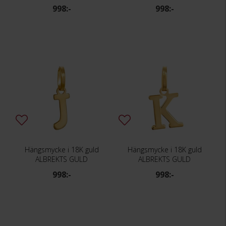
998:-
998:-
Hängsmycke i 18K guld
Hängsmycke i 18K guld
ALBREKTS GULD
ALBREKTS GULD
998:-
998:-