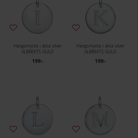
Hängsmycke i äkta silver
Hängsmycke i äkta silver
ALBREKTS GULD
ALBREKTS GULD
199:-
199:-