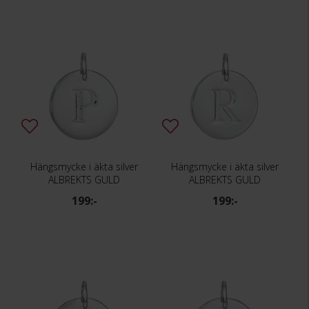
Hängsmycke i äkta silver
Hängsmycke i äkta silver
ALBREKTS GULD
ALBREKTS GULD
199:-
199:-