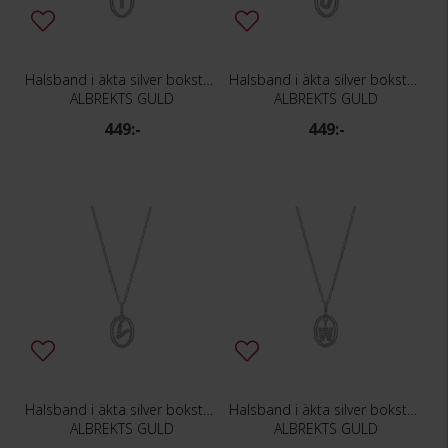
Halsband i äkta silver bokstav T
Halsband i äkta silver bokstav U
ALBREKTS GULD
ALBREKTS GULD
449:-
449:-
Halsband i äkta silver bokstav V
Halsband i äkta silver bokstav W
ALBREKTS GULD
ALBREKTS GULD