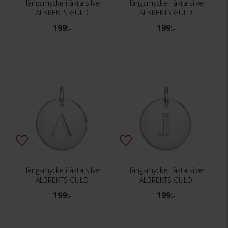
Hängsmycke i äkta silver
Hängsmycke i äkta silver
ALBREKTS GULD
ALBREKTS GULD
199:-
199:-
Hängsmycke i äkta silver
Hängsmycke i äkta silver
ALBREKTS GULD
ALBREKTS GULD
199:-
199:-