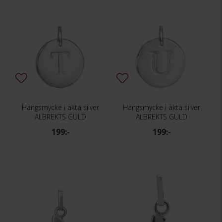
Hängsmycke i äkta silver
Hängsmycke i äkta silver
ALBREKTS GULD
ALBREKTS GULD
199:-
199:-