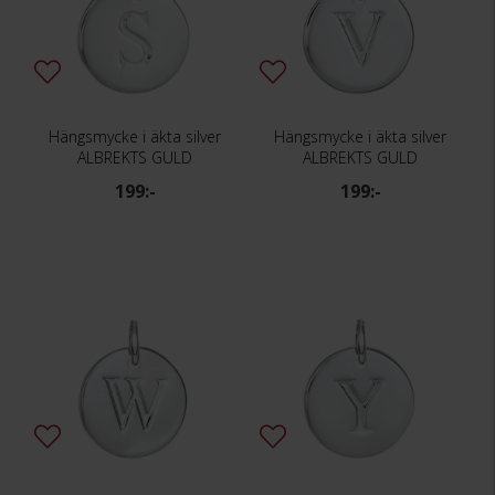
Hängsmycke i äkta silver
Hängsmycke i äkta silver
ALBREKTS GULD
ALBREKTS GULD
199:-
199:-