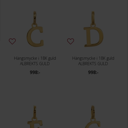
Hängsmycke i 18K guld
Hängsmycke i 18K guld
ALBREKTS GULD
ALBREKTS GULD
998:-
998:-