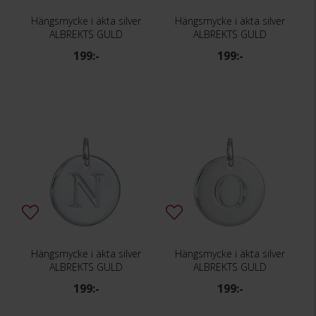
Hängsmycke i äkta silver
Hängsmycke i äkta silver
ALBREKTS GULD
ALBREKTS GULD
199:-
199:-
Hängsmycke i äkta silver
Hängsmycke i äkta silver
ALBREKTS GULD
ALBREKTS GULD
199:-
199:-