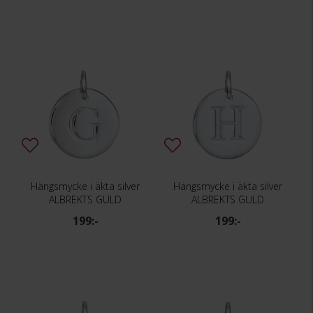
Hängsmycke i äkta silver
Hängsmycke i äkta silver
ALBREKTS GULD
ALBREKTS GULD
199:-
199:-