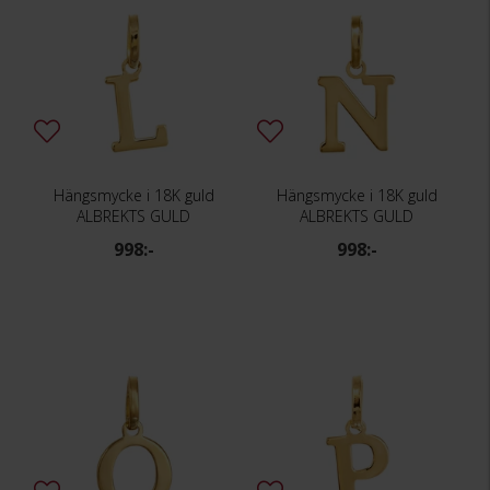
Hängsmycke i 18K guld
Hängsmycke i 18K guld
ALBREKTS GULD
ALBREKTS GULD
998:-
998:-