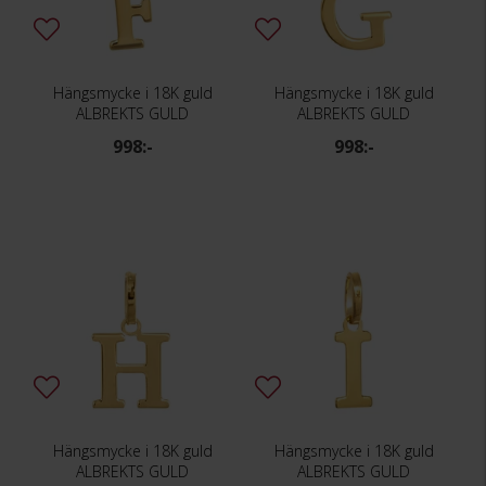
Hängsmycke i 18K guld
Hängsmycke i 18K guld
ALBREKTS GULD
ALBREKTS GULD
998:-
998:-
Hängsmycke i 18K guld
Hängsmycke i 18K guld
ALBREKTS GULD
ALBREKTS GULD