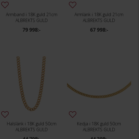
Armband i 18K guld 21cm
Armlänk i 18K guld 21cm
ALBREKTS GULD
ALBREKTS GULD
79 998:-
67 998:-
Halslänk i 18K guld 50cm
Kedja i 18K guld 50cm
ALBREKTS GULD
ALBREKTS GULD