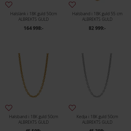
Halslänk i 18K guld 50cm
Halsband i 18K guld 55 cm
ALBREKTS GULD
ALBREKTS GULD
164 998:-
82 999:-
Halsband i 18K guld 50cm
Kedja i 18K guld 50cm
ALBREKTS GULD
ALBREKTS GULD