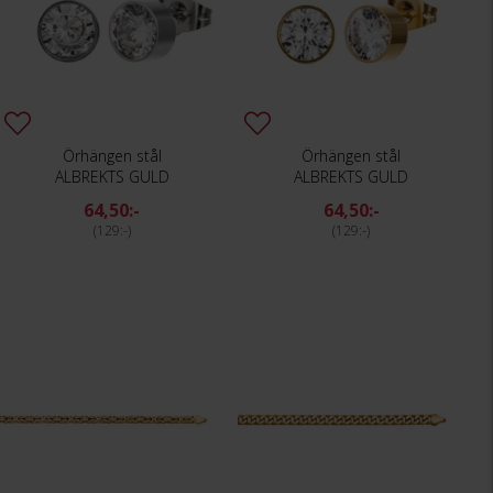
Örhängen stål
Örhängen stål
ALBREKTS GULD
ALBREKTS GULD
64,50:-
64,50:-
129:-
129:-