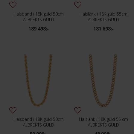
Halsband i 18K guld 50cm
Halslänk i 18K guld 55cm
ALBREKTS GULD
ALBREKTS GULD
189 498:-
181 698:-
Halsband i 18K guld 50cm
Halslänk i 18K guld 55 cm
ALBREKTS GULD
ALBREKTS GULD