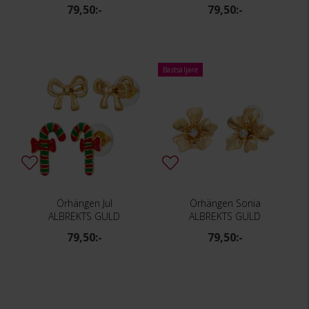
79,50:-
79,50:-
Bästsäljare
Örhängen Jul
Örhängen Sonia
ALBREKTS GULD
ALBREKTS GULD
79,50:-
79,50:-