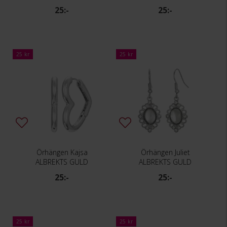
25:-
25:-
25 kr
25 kr
Örhängen Kajsa
Örhängen Juliet
ALBREKTS GULD
ALBREKTS GULD
25:-
25:-
25 kr
25 kr