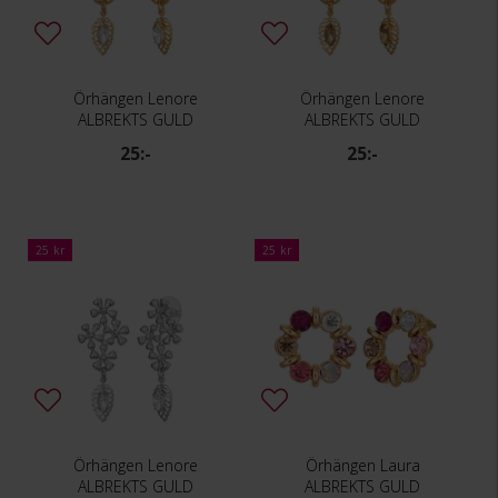
Örhängen Lenore
Örhängen Lenore
ALBREKTS GULD
ALBREKTS GULD
25:-
25:-
25 kr
25 kr
Örhängen Lenore
Örhängen Laura
ALBREKTS GULD
ALBREKTS GULD