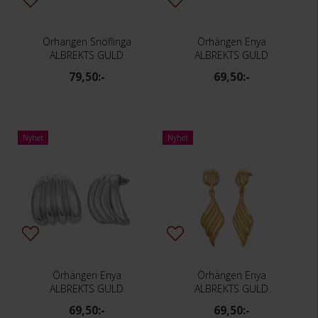
Örhängen Snöflinga
Örhängen Enya
ALBREKTS GULD
ALBREKTS GULD
79,50:-
69,50:-
Nyhet
Nyhet
Örhängen Enya
Örhängen Enya
ALBREKTS GULD
ALBREKTS GULD
69,50:-
69,50:-