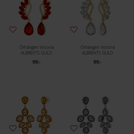
Örhängen Victoria
Örhängen Victoria
ALBREKTS GULD
ALBREKTS GULD
99:-
99:-