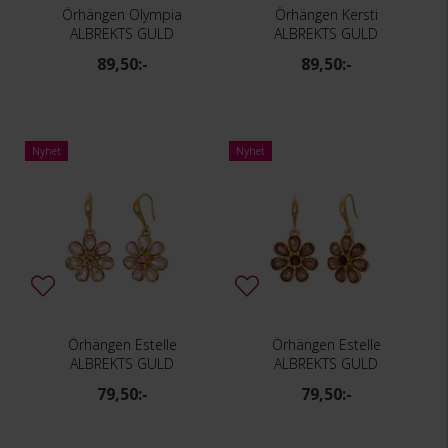
Örhängen Olympia
Örhängen Kersti
ALBREKTS GULD
ALBREKTS GULD
89,50:-
89,50:-
Nyhet
Nyhet
Örhängen Estelle
Örhängen Estelle
ALBREKTS GULD
ALBREKTS GULD
79,50:-
79,50:-