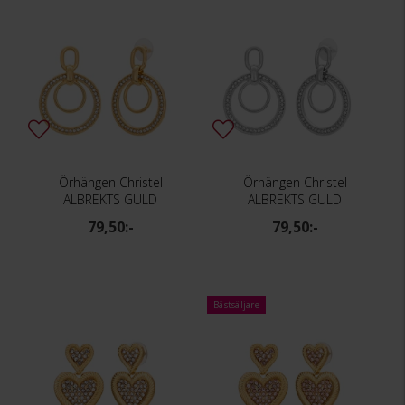
Örhängen Christel
Örhängen Christel
ALBREKTS GULD
ALBREKTS GULD
79,50:-
79,50:-
Bästsäljare