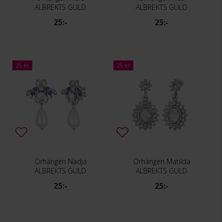
ALBREKTS GULD
ALBREKTS GULD
25:-
25:-
25 kr
25 kr
Örhängen Nadja
Örhängen Matilda
ALBREKTS GULD
ALBREKTS GULD
25:-
25:-