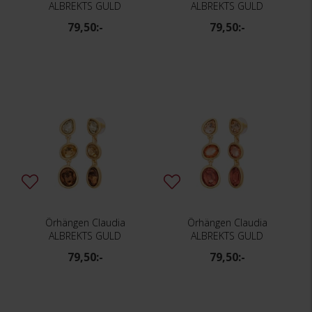
ALBREKTS GULD
ALBREKTS GULD
79,50:-
79,50:-
Örhängen Claudia
Örhängen Claudia
ALBREKTS GULD
ALBREKTS GULD
79,50:-
79,50:-