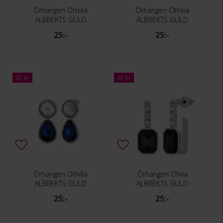
Örhängen Othilia
Örhängen Othilia
ALBREKTS GULD
ALBREKTS GULD
25:-
25:-
25 kr
25 kr
Örhängen Othilia
Örhängen Olivia
ALBREKTS GULD
ALBREKTS GULD
25:-
25:-