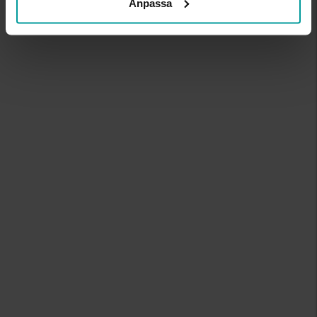
Anpassa