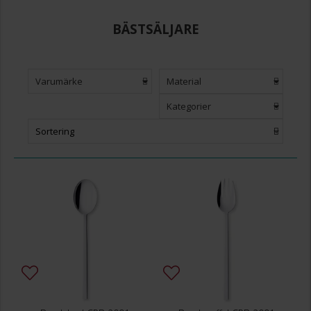
BÄSTSÄLJARE
Varumärke
Material
Kategorier
Sortering