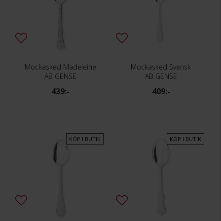
Mockasked Madeleine
Mockasked Svensk
AB GENSE
AB GENSE
439:-
409:-
KÖP I BUTIK
KÖP I BUTIK