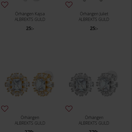
Örhängen Kajsa
Örhängen Juliet
ALBREKTS GULD
ALBREKTS GULD
25:-
25:-
Örhängen
Örhängen
ALBREKTS GULD
ALBREKTS GULD