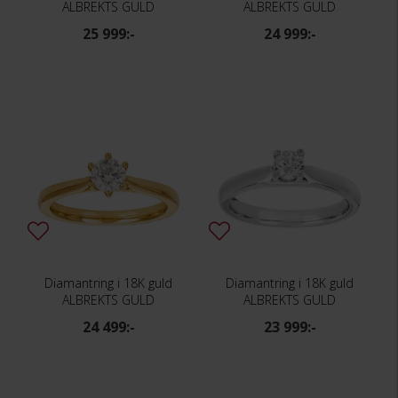
ALBREKTS GULD
ALBREKTS GULD
25 999:-
24 999:-
Diamantring i 18K guld
Diamantring i 18K guld
ALBREKTS GULD
ALBREKTS GULD
24 499:-
23 999:-