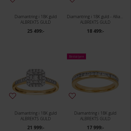
Diamantring i 18K guld
Diamantring i 18K guld - Allians
ALBREKTS GULD
ALBREKTS GULD
25 499:-
18 499:-
Bästsäljare
Diamantring i 18K guld
Diamantring i 18K guld
ALBREKTS GULD
ALBREKTS GULD
21 999:-
17 999:-