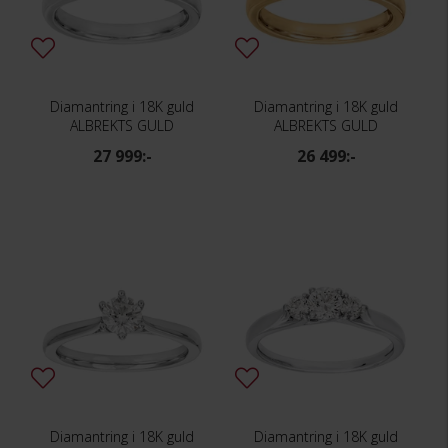
Diamantring i 18K guld
Diamantring i 18K guld
ALBREKTS GULD
ALBREKTS GULD
27 999:-
26 499:-
Diamantring i 18K guld
Diamantring i 18K guld