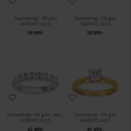
Diamantring i 18K guld
Diamantring i 18K guld
ALBREKTS GULD
ALBREKTS GULD
59 999:-
58 999:-
Diamantring i 18K guld - Allians
Diamantring i 18K guld
ALBREKTS GULD
ALBREKTS GULD
42 499:-
41 499:-