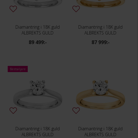
Diamantring i 18K guld
Diamantring i 18K guld
ALBREKTS GULD
ALBREKTS GULD
89 499:-
87 999:-
Bästsäljare
Diamantring i 18K guld
Diamantring i 18K guld
ALBREKTS GULD
ALBREKTS GULD