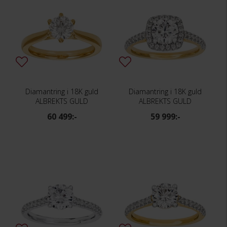
Diamantring i 18K guld
Diamantring i 18K guld
ALBREKTS GULD
ALBREKTS GULD
60 499:-
59 999:-