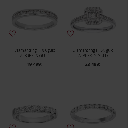
Diamantring i 18K guld
Diamantring i 18K guld
ALBREKTS GULD
ALBREKTS GULD
19 499:-
23 499:-