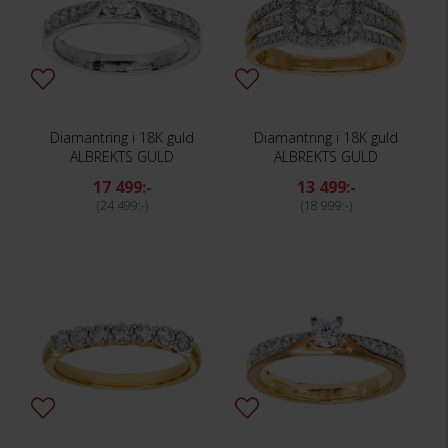
Diamantring i 18K guld
Diamantring i 18K guld
ALBREKTS GULD
ALBREKTS GULD
17 499:-
13 499:-
24 499:-
18 999:-