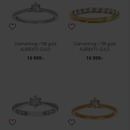
Diamantring i 18K guld
Diamantring i 18K guld
ALBREKTS GULD
ALBREKTS GULD
16 999:-
16 999:-