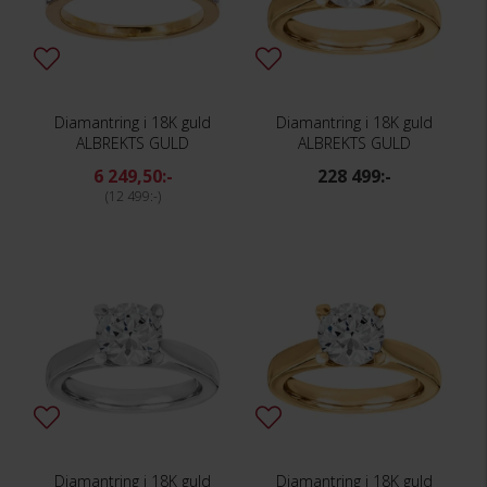
Diamantring i 18K guld
Diamantring i 18K guld
ALBREKTS GULD
ALBREKTS GULD
6 249,50:-
228 499:-
12 499:-
Diamantring i 18K guld
Diamantring i 18K guld