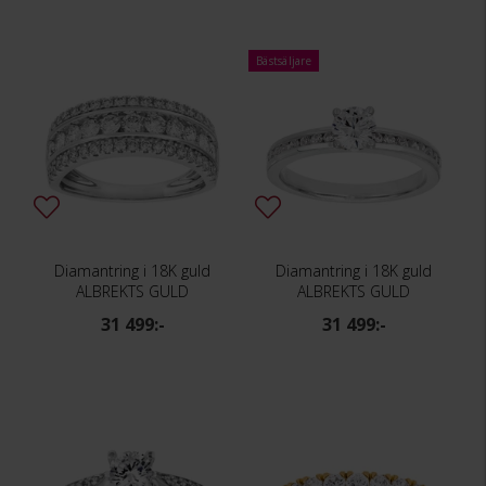
Bästsäljare
Diamantring i 18K guld
Diamantring i 18K guld
ALBREKTS GULD
ALBREKTS GULD
31 499:-
31 499:-