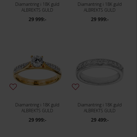
Diamantring i 18K guld
Diamantring i 18K guld
ALBREKTS GULD
ALBREKTS GULD
29 999:-
29 999:-
Diamantring i 18K guld
Diamantring i 18K guld
ALBREKTS GULD
ALBREKTS GULD
29 999:-
29 499:-