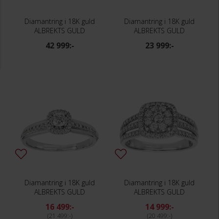
Diamantring i 18K guld
Diamantring i 18K guld
ALBREKTS GULD
ALBREKTS GULD
42 999:-
23 999:-
Diamantring i 18K guld
Diamantring i 18K guld
ALBREKTS GULD
ALBREKTS GULD
16 499:-
14 999:-
21 499:-
20 499:-