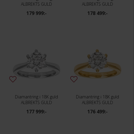
ALBREKTS GULD
ALBREKTS GULD
179 999:-
178 499:-
Diamantring i 18K guld
Diamantring i 18K guld
ALBREKTS GULD
ALBREKTS GULD
177 999:-
176 499:-