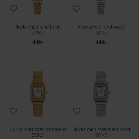
Klocka med rund boett
Klocka med rund boett
ZONE
ZONE
449:-
449:-
Klocka med stretcharmband
Klocka med stretcharmband
ZONE
ZONE