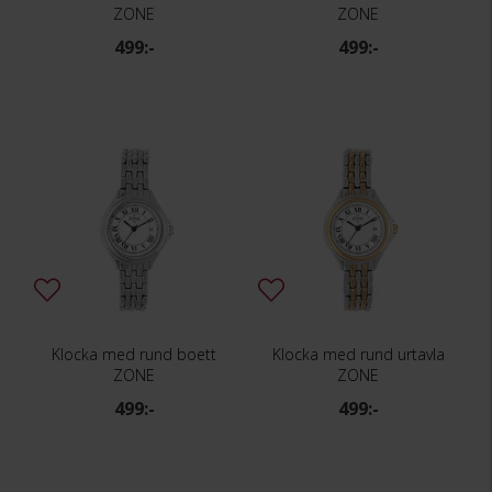
ZONE
ZONE
499:-
499:-
Klocka med rund boett
Klocka med rund urtavla
ZONE
ZONE
499:-
499:-