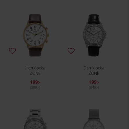
Herrklocka
Damklocka
ZONE
ZONE
199:-
199:-
399:-
349:-