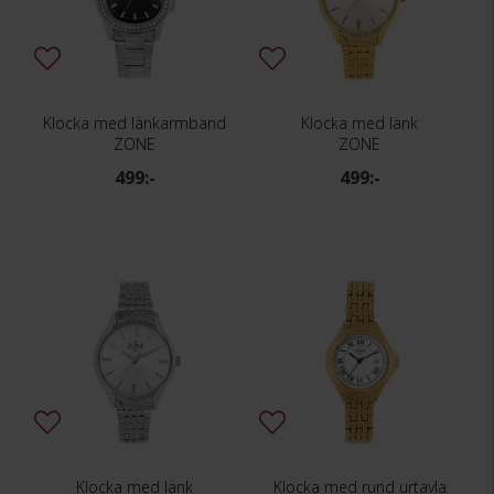
Klocka med länkarmband
Klocka med länk
ZONE
ZONE
499:-
499:-
Klocka med länk
Klocka med rund urtavla