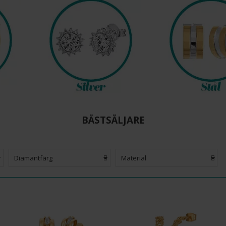
BÄSTSÄLJARE
Diamantfärg
Material