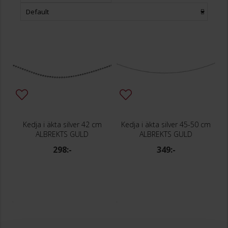
Default
Kedja i äkta silver 42 cm
Kedja i äkta silver 45-50 cm
ALBREKTS GULD
ALBREKTS GULD
298:-
349:-