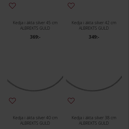
Kedja i äkta silver 45 cm
Kedja i äkta silver 42 cm
ALBREKTS GULD
ALBREKTS GULD
369:-
349:-
Kedja i äkta silver 40 cm
Kedja i äkta silver 38 cm
ALBREKTS GULD
ALBREKTS GULD