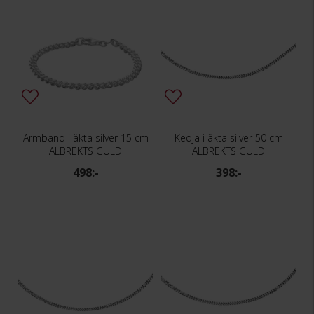
Armband i äkta silver 15 cm
Kedja i äkta silver 50 cm
ALBREKTS GULD
ALBREKTS GULD
498:-
398:-