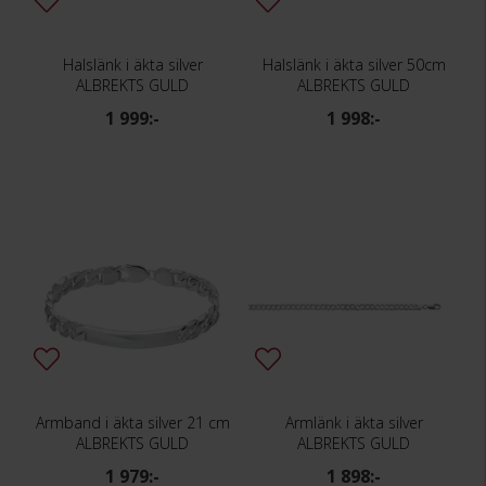
Halslänk i äkta silver
Halslänk i äkta silver 50cm
ALBREKTS GULD
ALBREKTS GULD
1 999:-
1 998:-
Armband i äkta silver 21 cm
Armlänk i äkta silver
ALBREKTS GULD
ALBREKTS GULD
1 979:-
1 898:-