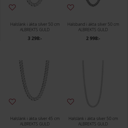
Halslänk i äkta silver 50 cm
Halsband i äkta silver 50 cm
ALBREKTS GULD
ALBREKTS GULD
3 298:-
2 998:-
Halslänk i äkta silver 45 cm
Halslänk i äkta silver 50 cm
ALBREKTS GULD
ALBREKTS GULD