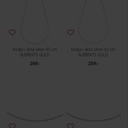
Kedja i äkta silver 45 cm
Kedja i äkta silver 42 cm
ALBREKTS GULD
ALBREKTS GULD
269:-
259:-