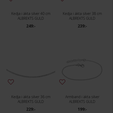
Kedja i äkta silver 40 cm
Kedja i äkta silver 38 cm
ALBREKTS GULD
ALBREKTS GULD
249:-
239:-
Kedja i äkta silver 36 cm
Armband i äkta silver
ALBREKTS GULD
ALBREKTS GULD
229:-
199:-