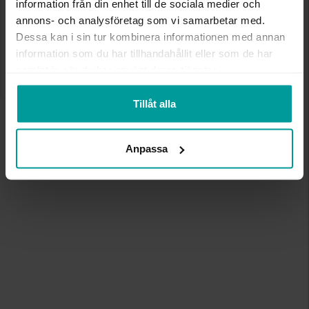
information från din enhet till de sociala medier och
annons- och analysföretag som vi samarbetar med.
Dessa kan i sin tur kombinera informationen med annan
information som du har tillhandahållit eller som de har
samlat in när du har använt deras tjänster.
Tillåt alla
Anpassa