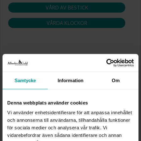
VÅRD AV BESTICK
VÅRDA KLOCKOR
Samtycke
Information
Om
Denna webbplats använder cookies
Vi använder enhetsidentifierare för att anpassa innehållet
och annonserna till användarna, tillhandahålla funktioner
för sociala medier och analysera vår trafik. Vi
vidarebefordrar även sådana identifierare och annan