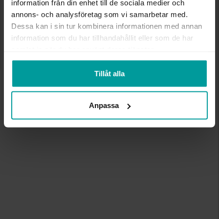
information från din enhet till de sociala medier och
annons- och analysföretag som vi samarbetar med.
Dessa kan i sin tur kombinera informationen med annan
information som du har tillhandahållit eller som de har
samlat in när du har använt deras tjänster.
Tillåt alla
Anpassa