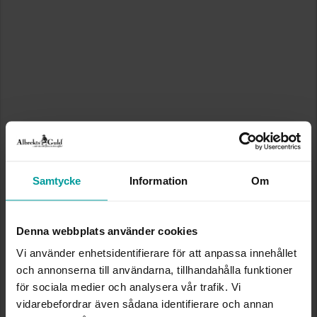
Samtycke
Information
Om
Denna webbplats använder cookies
Vi använder enhetsidentifierare för att anpassa innehållet
och annonserna till användarna, tillhandahålla funktioner
för sociala medier och analysera vår trafik. Vi
vidarebefordrar även sådana identifierare och annan