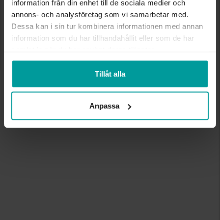
information från din enhet till de sociala medier och
annons- och analysföretag som vi samarbetar med.
Dessa kan i sin tur kombinera informationen med annan
information som du har tillhandahållit eller som de har
samlat in när du har använt deras tjänster.
Tillåt alla
Anpassa