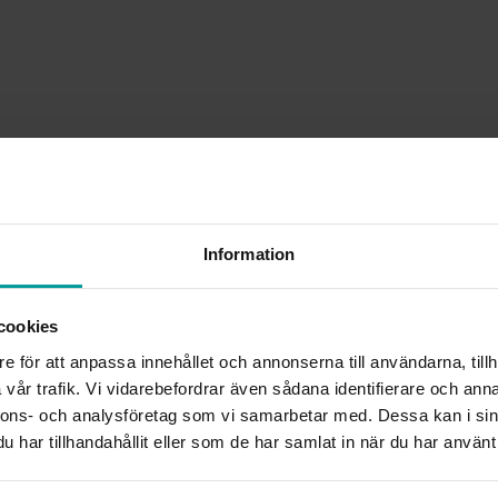
Information
cookies
e för att anpassa innehållet och annonserna till användarna, tillh
vår trafik. Vi vidarebefordrar även sådana identifierare och anna
nnons- och analysföretag som vi samarbetar med. Dessa kan i sin
har tillhandahållit eller som de har samlat in när du har använt 