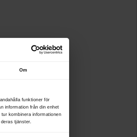
Om
andahålla funktioner för
n information från din enhet
 tur kombinera informationen
deras tjänster.