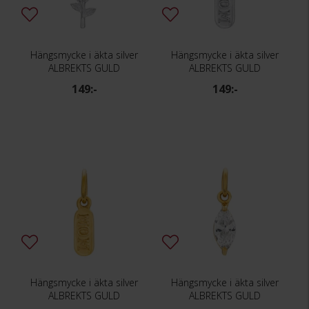
Hängsmycke i äkta silver
Hängsmycke i äkta silver
ALBREKTS GULD
ALBREKTS GULD
149:-
149:-
Hängsmycke i äkta silver
Hängsmycke i äkta silver
ALBREKTS GULD
ALBREKTS GULD