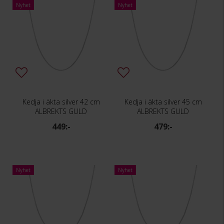
Nyhet
Nyhet
Kedja i äkta silver 42 cm
Kedja i äkta silver 45 cm
ALBREKTS GULD
ALBREKTS GULD
449:-
479:-
Nyhet
Nyhet