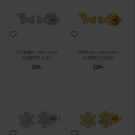
Örhängen i äkta silver
Örhängen i äkta silver
ALBREKTS GULD
ALBREKTS GULD
229:-
229:-