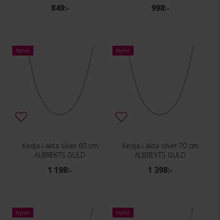
849:-
998:-
Nyhet
Nyhet
Kedja i äkta silver 60 cm
Kedja i äkta silver 70 cm
ALBREKTS GULD
ALBREKTS GULD
1 198:-
1 398:-
Nyhet
Nyhet