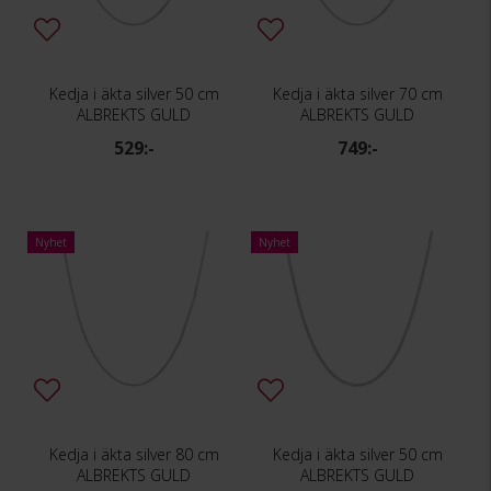
Kedja i äkta silver 50 cm
Kedja i äkta silver 70 cm
ALBREKTS GULD
ALBREKTS GULD
529:-
749:-
Nyhet
Nyhet
Kedja i äkta silver 80 cm
Kedja i äkta silver 50 cm
ALBREKTS GULD
ALBREKTS GULD