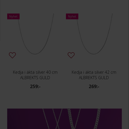
Nyhet
Nyhet
Kedja i äkta silver 40 cm
Kedja i äkta silver 42 cm
ALBREKTS GULD
ALBREKTS GULD
259:-
269:-