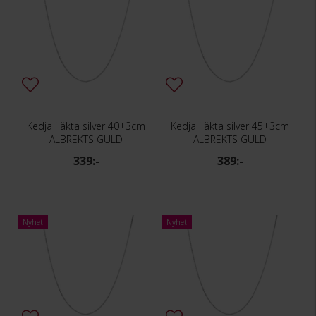
Kedja i äkta silver 40+3cm
Kedja i äkta silver 45+3cm
ALBREKTS GULD
ALBREKTS GULD
339:-
389:-
Nyhet
Nyhet