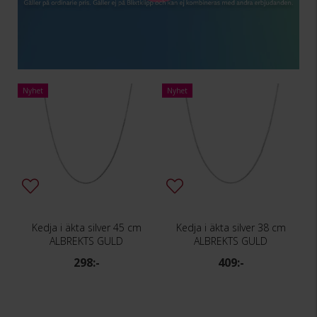
Nyhet
Nyhet
Kedja i äkta silver 45 cm
Kedja i äkta silver 38 cm
ALBREKTS GULD
ALBREKTS GULD
298:-
409:-