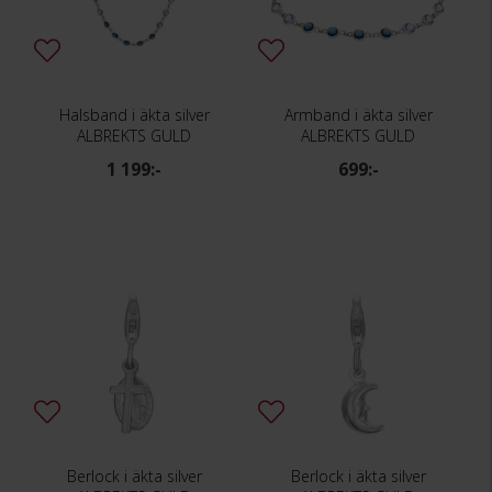
Halsband i äkta silver
Armband i äkta silver
ALBREKTS GULD
ALBREKTS GULD
1 199:-
699:-
Berlock i äkta silver
Berlock i äkta silver