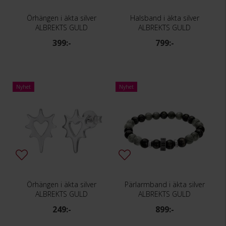
Örhängen i äkta silver
Halsband i äkta silver
ALBREKTS GULD
ALBREKTS GULD
399:-
799:-
Nyhet
Nyhet
Örhängen i äkta silver
Pärlarmband i äkta silver
ALBREKTS GULD
ALBREKTS GULD
249:-
899:-