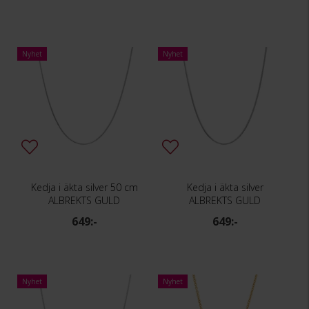
Nyhet
Nyhet
Kedja i äkta silver 50 cm
Kedja i äkta silver
ALBREKTS GULD
ALBREKTS GULD
649:-
649:-
Nyhet
Nyhet