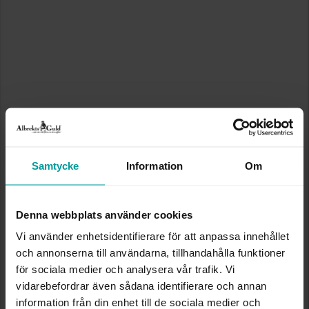
Samtycke
Information
Om
Denna webbplats använder cookies
Vi använder enhetsidentifierare för att anpassa innehållet
och annonserna till användarna, tillhandahålla funktioner
för sociala medier och analysera vår trafik. Vi
vidarebefordrar även sådana identifierare och annan
information från din enhet till de sociala medier och