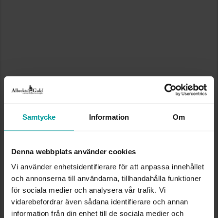
Samtycke
Information
Om
Denna webbplats använder cookies
Vi använder enhetsidentifierare för att anpassa innehållet
och annonserna till användarna, tillhandahålla funktioner
för sociala medier och analysera vår trafik. Vi
vidarebefordrar även sådana identifierare och annan
information från din enhet till de sociala medier och