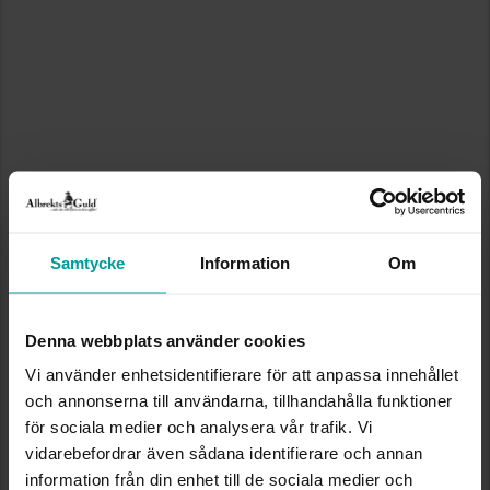
Samtycke
Information
Om
Denna webbplats använder cookies
Vi använder enhetsidentifierare för att anpassa innehållet
och annonserna till användarna, tillhandahålla funktioner
för sociala medier och analysera vår trafik. Vi
vidarebefordrar även sådana identifierare och annan
information från din enhet till de sociala medier och