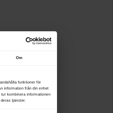
Om
andahålla funktioner för
n information från din enhet
 tur kombinera informationen
deras tjänster.