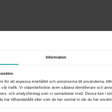
Information
cookies
e för att anpassa innehållet och annonserna till användarna, tillh
vår trafik. Vi vidarebefordrar även sådana identifierare och anna
nnons- och analysföretag som vi samarbetar med. Dessa kan i sin
har tillhandahållit eller som de har samlat in när du har använt 